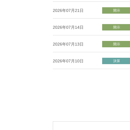
2026年07月21日
開示
2026年07月14日
開示
2026年07月13日
開示
2026年07月10日
決算