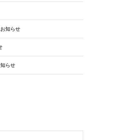
るお知らせ
せ
お知らせ