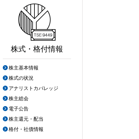
株式・格付情報
株主基本情報
株式の状況
アナリストカバレッジ
株主総会
電子公告
株主還元・配当
格付・社債情報