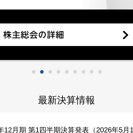
最新決算情報
6年12月期 第1四半期決算発表（2026年5月