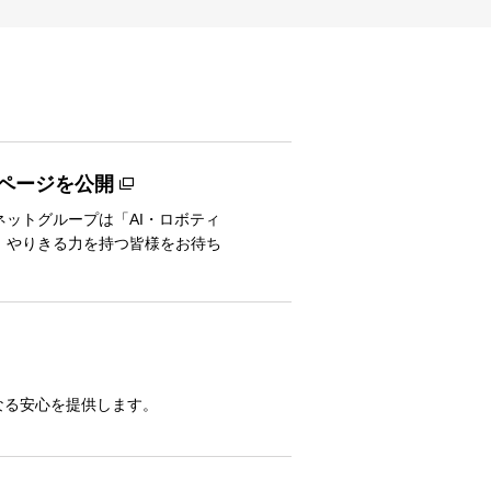
るページを公開
ットグループは「AI・ロボティ
、やりきる力を持つ皆様をお待ち
なる安心を提供します。