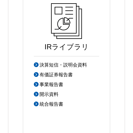
IRライブラリ
決算短信・説明会資料
有価証券報告書
事業報告書
開示資料
統合報告書