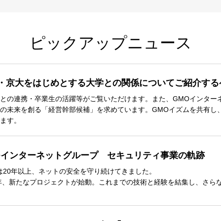
ピックアップニュース
・京大をはじめとする大学との関係についてご紹介す
との連携・卒業生の活躍等がご覧いただけます。また、GMOインターネ
の未来を創る「経営幹部候補」を求めています。GMOイズムを共有し
ます。
Oインターネットグループ セキュリティ事業の軌跡
は20年以上、ネットの安全を守り続けてきました。
5年、新たなプロジェクトが始動。これまでの技術と経験を結集し、さら