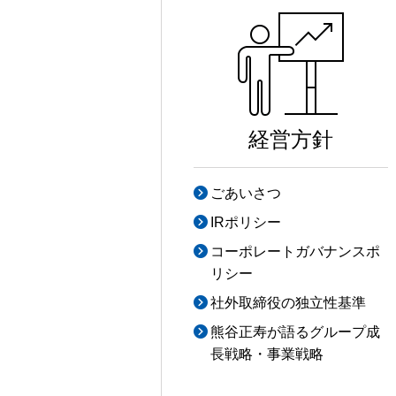
経営方針
ごあいさつ
IRポリシー
コーポレートガバナンスポ
リシー
社外取締役の独立性基準
熊谷正寿が語るグループ成
長戦略・事業戦略