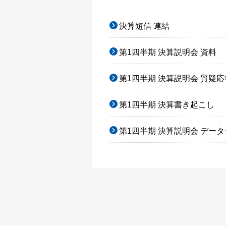
決算短信 連結
第1四半期 決算説明会 資料
第1四半期 決算説明会 質疑応
第1四半期 決算書き起こし
第1四半期 決算説明会 デー