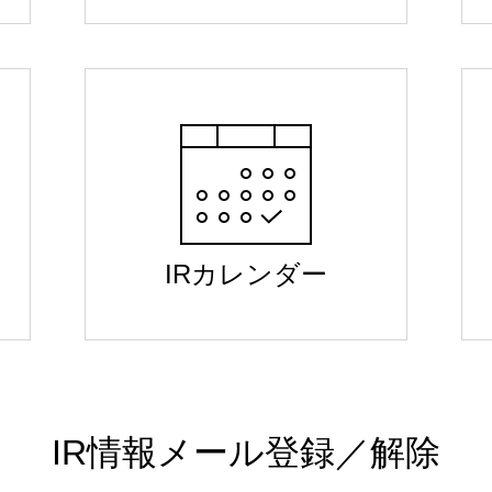
IRカレンダー
IR情報メール登録／解除