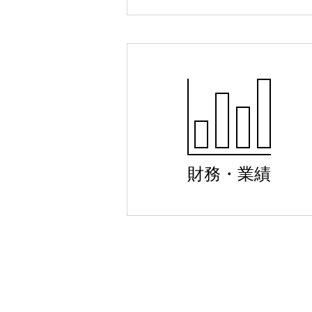
財務・業績