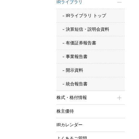
IRライブラリ
IRライブラリ トップ
決算短信・説明会資料
有価証券報告書
事業報告書
開示資料
統合報告書
株式・格付情報
株主優待
IRカレンダー
よくあるご質問