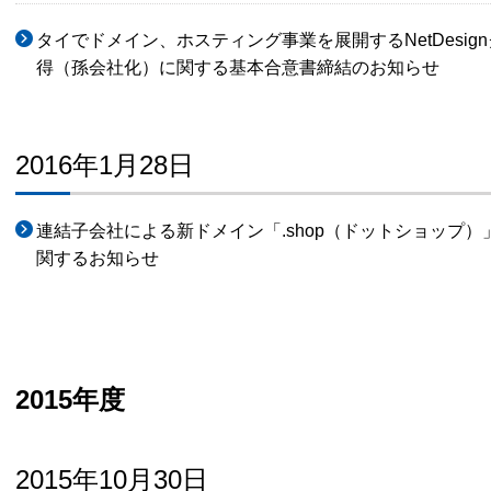
タイでドメイン、ホスティング事業を展開するNetDesig
得（孫会社化）に関する基本合意書締結のお知らせ
2016年1月28日
連結子会社による新ドメイン「.shop（ドットショップ
関するお知らせ
2015年度
2015年10月30日