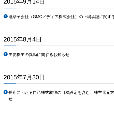
2015年9月14日
連結子会社（GMOメディア株式会社）の上場承認に関す
2015年8月4日
主要株主の異動に関するお知らせ
2015年7月30日
長期にわたる自己株式取得の目標設定を含む、株主還元
せ