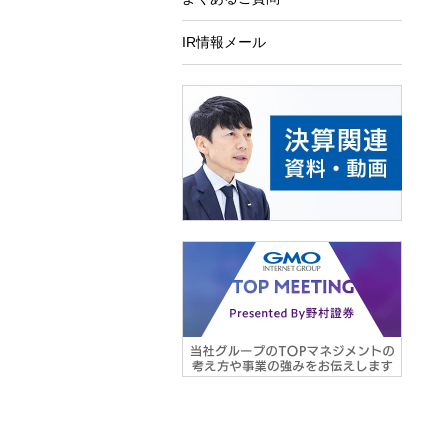
IR情報メール