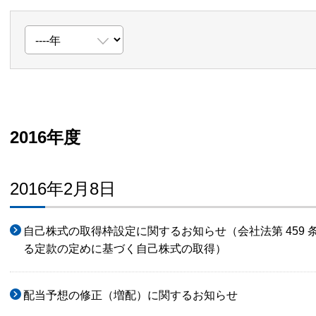
2016年度
2016年2月8日
自己株式の取得枠設定に関するお知らせ（会社法第 459 
る定款の定めに基づく自己株式の取得）
配当予想の修正（増配）に関するお知らせ