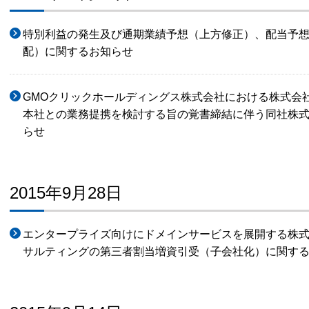
特別利益の発生及び通期業績予想（上方修正）、配当予想
配）に関するお知らせ
GMOクリックホールディングス株式会社における株式会
本社との業務提携を検討する旨の覚書締結に伴う同社株
らせ
2015年9月28日
エンタープライズ向けにドメインサービスを展開する株
サルティングの第三者割当増資引受（子会社化）に関す