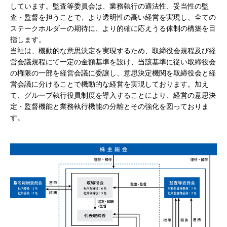
しています。監査等委員会は、業務執行の適法性、妥当性の監
査・監督を担うことで、より透明性の高い経営を実現し、全ての
ステークホルダーの期待に、より的確に応えうる体制の構築を目
指します。
当社は、機動的な意思決定を実現するため、取締役会規程及び経
営会議規程にて一定の金額基準を設け、当該基準に従い取締役会
の権限の一部を経営会議に委譲し、意思決定機関を取締役会と経
営会議に分けることで機動的な経営を実現しております。加え
て、グループ執行役員制度を導入することにより、経営の意思決
定・監督機能と業務執行機能の分離とその強化を図っておりま
す。