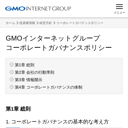
メニュー
ホーム
投資家情報
経営方針
コーポレートガバナンスポリシー
GMOインターネットグループ
コーポレートガバナンスポリシー
第1章 総則
第2章 会社の行動準則
第3章 情報開示
第4章 コーポレートガバナンスの体制
第1章 総則
1.
コーポレートガバナンスの基本的な考え方