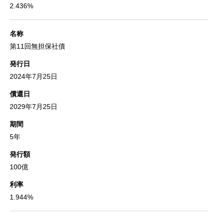
2.436%
名称
第11回無担保社債
発行日
2024年7月25日
償還日
2029年7月25日
期間
5年
発行額
100億
利率
1.944%