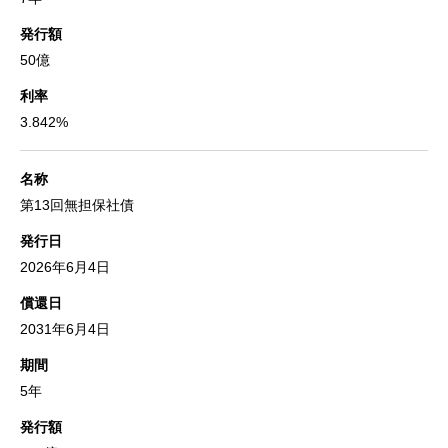
発行額
50億
利率
3.842%
名称
第13回無担保社債
発行日
2026年6月4日
償還日
2031年6月4日
期間
5年
発行額