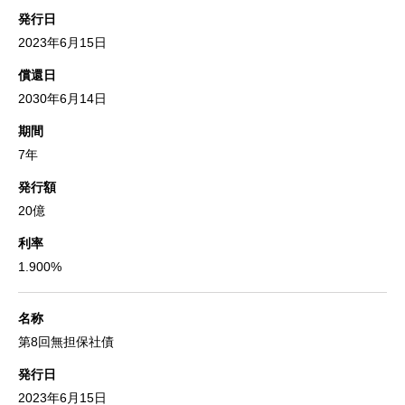
発行日
2023年6月15日
償還日
2030年6月14日
期間
7年
発行額
20億
利率
1.900%
名称
第8回無担保社債
発行日
2023年6月15日