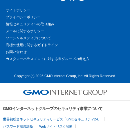
サイトポリシー
プライバシーポリシー
情報セキュリティへの取り組み
メールに関するポリシー
ソーシャルメディアについて
商標の使用に関するガイドライン
お問い合わせ
カスタマーハラスメントに対する当グループの考え方
Copyright (c) 2026 GMO Internet Group, Inc. All Rights Reserved.
GMOインターネットグループのセキュリティ事業について
世界初総合ネットセキュリティサービス「GMOセキュリティ24」
パスワード漏洩診断
Webサイトリスク診断