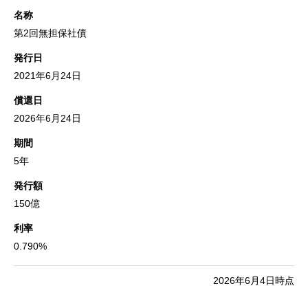
名称
第2回無担保社債
発行日
2021年6月24日
償還日
2026年6月24日
期間
5年
発行額
150億
利率
0.790%
2026年6月4日時点