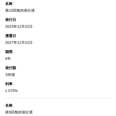
名称
第10回無担保社債
発行日
2023年12月22日
償還日
2027年12月22日
期間
4年
発行額
180億
利率
1.570%
名称
第9回無担保社債