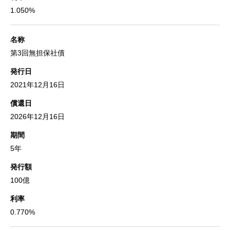
1.050%
名称
第3回無担保社債
発行日
2021年12月16日
償還日
2026年12月16日
期間
5年
発行額
100億
利率
0.770%