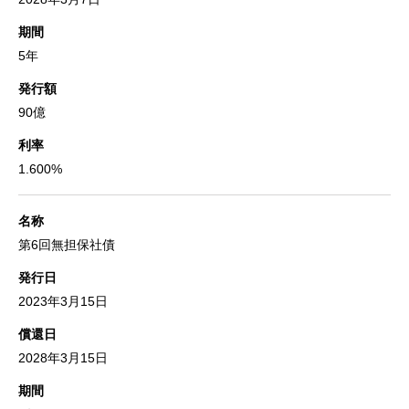
期間
5年
発行額
90億
利率
1.600%
名称
第6回無担保社債
発行日
2023年3月15日
償還日
2028年3月15日
期間