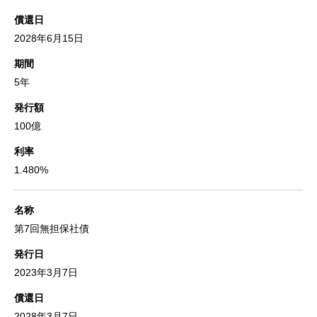
償還日
2028年6月15日
期間
5年
発行額
100億
利率
1.480%
名称
第7回無担保社債
発行日
2023年3月7日
償還日
2028年3月7日