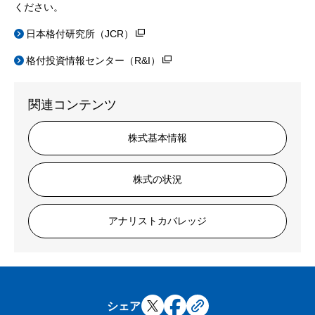
ください。
日本格付研究所（JCR）
格付投資情報センター（R&I）
関連コンテンツ
株式基本情報
株式の状況
アナリストカバレッジ
シェア