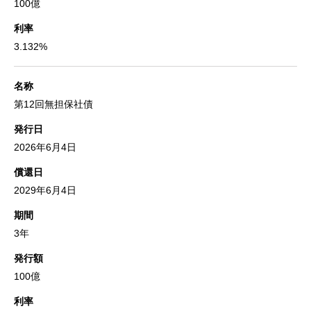
100億
利率
3.132%
名称
第12回無担保社債
発行日
2026年6月4日
償還日
2029年6月4日
期間
3年
発行額
100億
利率