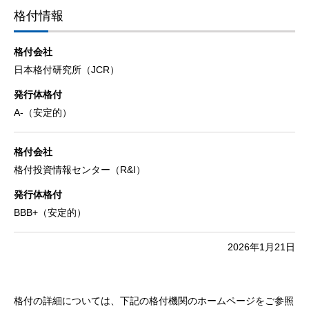
格付情報
格付会社
日本格付研究所（JCR）
発行体格付
A-（安定的）
格付会社
格付投資情報センター（R&I）
発行体格付
BBB+（安定的）
2026年1月21日
格付の詳細については、下記の格付機関のホームページをご参照