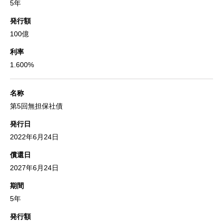
5年
発行額
100億
利率
1.600%
名称
第5回無担保社債
発行日
2022年6月24日
償還日
2027年6月24日
期間
5年
発行額